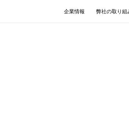
企業情報
弊社の取り組