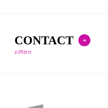
CONTACT
お問合せ