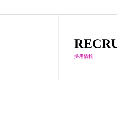
RECRU
採用情報