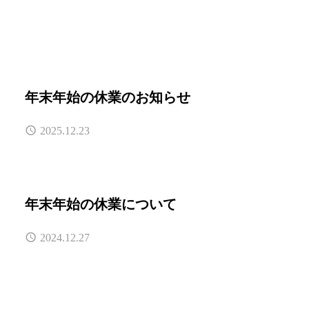
年末年始の休業のお知らせ
2025.12.23
年末年始の休業について
2024.12.27