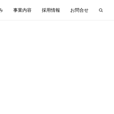
み
事業内容
採用情報
お問合せ