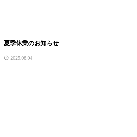
夏季休業のお知らせ
2025.08.04