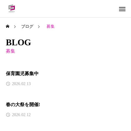
ブログ
募集
BLOG
募集
保育園児募集中
2026.02.13
春の大祭を開催!
2026.02.12