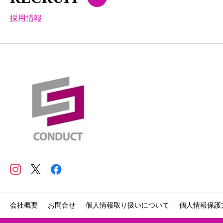
採用情報
会社概要
お問合せ
個人情報取り扱いについて
個人情報保護