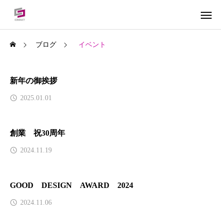
ブログ
イベント
新年の御挨拶
2025.01.01
創業 祝30周年
2024.11.19
GOOD DESIGN AWARD 2024
2024.11.06