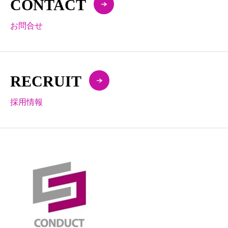
CONTACT
お問合せ
RECRUIT
採用情報