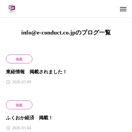
info@e-conduct.co.jpのブログ一覧
掲載
東経情報 掲載されました！
2026.03.09
掲載
ふくおか経済 掲載！
2026.03.04