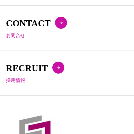
CONTACT
お問合せ
RECRUIT
採用情報