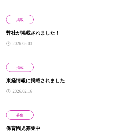
掲載
弊社が掲載されました！
2026.03.03
掲載
東経情報に掲載されました
2026.02.16
募集
保育園児募集中