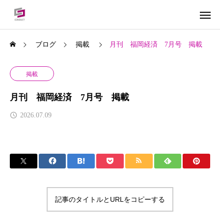
ブログ
掲載
月刊 福岡経済 7月号 掲載
掲載
月刊 福岡経済 7月号 掲載
2026.07.09
記事のタイトルとURLをコピーする