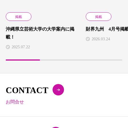
掲載
掲載
沖縄県立芸術大学の大学案内に掲
財界九州 4月号掲
載！
2026.03.24
2025.07.22
CONTACT
お問合せ