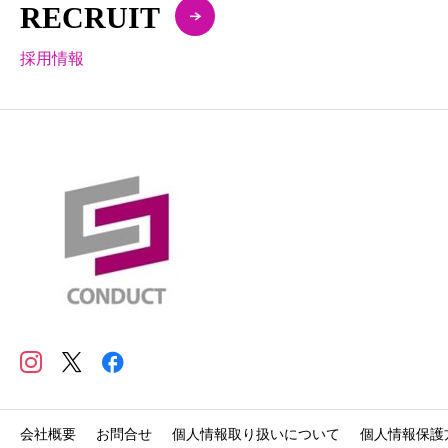
RECRUIT
採用情報
会社概要
お問合せ
個人情報取り扱いについて
個人情報保護