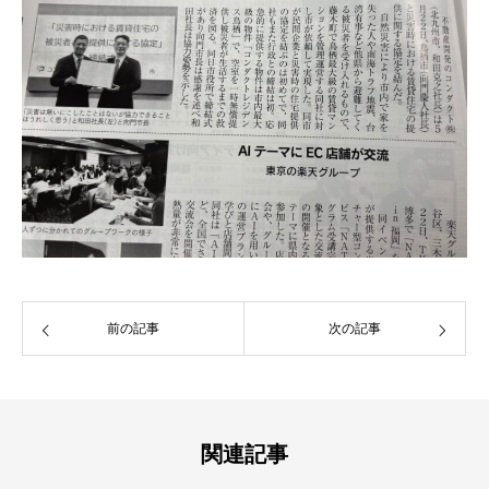
前の記事
次の記事
関連記事