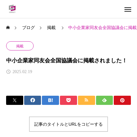
ブログ
掲載
中小企業家同友会全国協議会に掲載
掲載
中小企業家同友会全国協議会に掲載されました！
2025.02.19
記事のタイトルとURLをコピーする