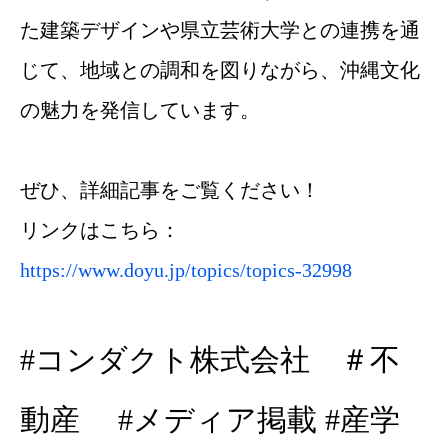
た建築デザインや県立芸術大学との連携を通
じて、地域との調和を図りながら、沖縄文化
の魅力を発信しています。
ぜひ、詳細記事をご覧ください！
リンクはこちら：
https://www.doyu.jp/topics/topics-32998
#コンダクト株式会社 ＃不
動産 #メディア掲載 #産学