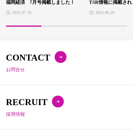
福岡経済 7月号掲載しました！
TSR情報に掲載さ
2025.07.10
2026.06.29
CONTACT
お問合せ
RECRUIT
採用情報