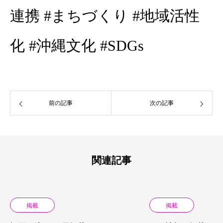
連携 #まちづくり #地域活性
化 #沖縄文化 #SDGs
前の記事
次の記事
関連記事
掲載
掲載