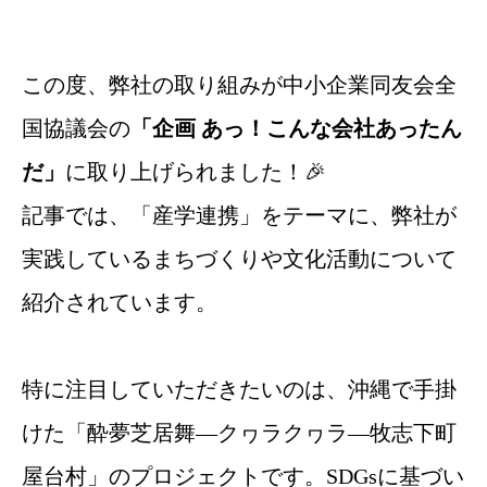
この度、弊社の取り組みが中小企業同友会全
国協議会の
「企画 あっ！こんな会社あったん
だ」
に取り上げられました！🎉
記事では、「産学連携」をテーマに、弊社が
実践しているまちづくりや文化活動について
紹介されています。
特に注目していただきたいのは、沖縄で手掛
けた「酔夢芝居舞―クヮラクヮラ―牧志下町
屋台村」のプロジェクトです。SDGsに基づい